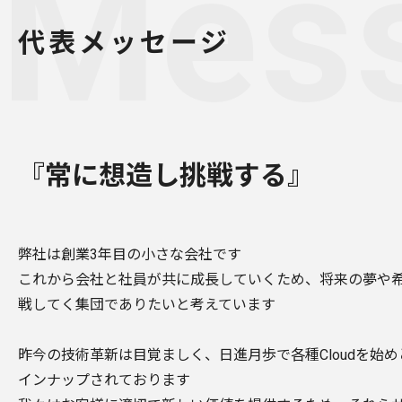
Mes
代表メッセージ
『常に想造し挑戦する』
弊社は創業3年目の小さな会社です
これから会社と社員が共に成長していくため、将来の夢や
戦してく集団でありたいと考えています
昨今の技術革新は目覚ましく、日進月歩で各種Cloudを始
インナップされております