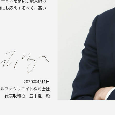
サービスを駆使し最大限の
頼にお応えするべく、高い
2020年4月1日
アルファクリエイト株式会社
代表取締役 五十嵐 毅