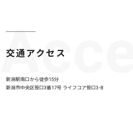
Acc
交通アクセス
新潟駅南口から徒歩15分
新潟市中央区笹口3番17号 ライフコア笹口3-B