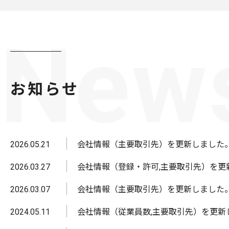
New
お知らせ
2026.05.21
会社情報（主要取引先）を更新しました
2026.03.27
会社情報（登録・許可,主要取引先）を更
2026.03.07
会社情報（主要取引先）を更新しました
2024.05.11
会社情報（従業員数,主要取引先）を更新