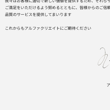
我々はお客様に適切で新しい価値を提供するため、それら
ご満足をいただけるよう努めるとともに、皆様からのご信
品質のサービスを提供してまいります
これからもアルファクリエイトにご期待ください