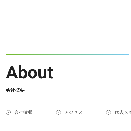
About
会社概要
会社情報
アクセス
代表メ