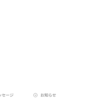
ッセージ
お知らせ