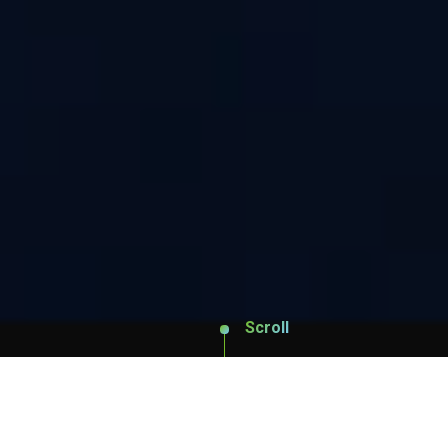
Scroll